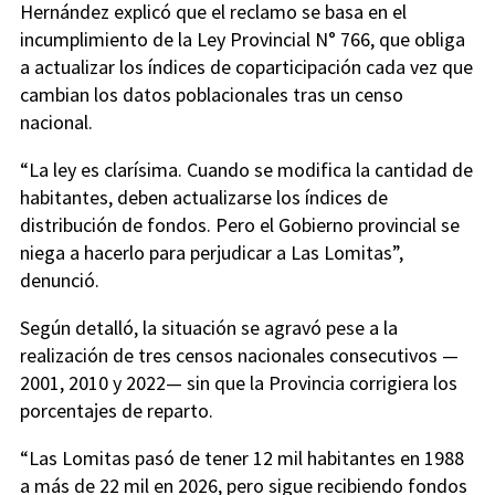
Hernández explicó que el reclamo se basa en el
incumplimiento de la Ley Provincial N° 766, que obliga
a actualizar los índices de coparticipación cada vez que
cambian los datos poblacionales tras un censo
nacional.
“La ley es clarísima. Cuando se modifica la cantidad de
habitantes, deben actualizarse los índices de
distribución de fondos. Pero el Gobierno provincial se
niega a hacerlo para perjudicar a Las Lomitas”,
denunció.
Según detalló, la situación se agravó pese a la
realización de tres censos nacionales consecutivos —
2001, 2010 y 2022— sin que la Provincia corrigiera los
porcentajes de reparto.
“Las Lomitas pasó de tener 12 mil habitantes en 1988
a más de 22 mil en 2026, pero sigue recibiendo fondos