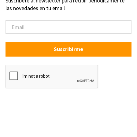
Suscríbete al newsletter para recibir periódicamente
las novedades en tu email
Suscribirme