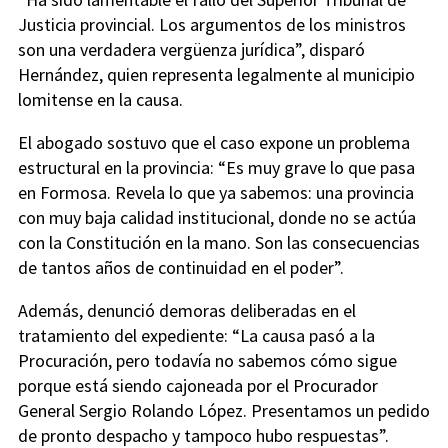
Justicia provincial. Los argumentos de los ministros
son una verdadera vergüenza jurídica”, disparó
Hernández, quien representa legalmente al municipio
lomitense en la causa.
El abogado sostuvo que el caso expone un problema
estructural en la provincia: “Es muy grave lo que pasa
en Formosa. Revela lo que ya sabemos: una provincia
con muy baja calidad institucional, donde no se actúa
con la Constitución en la mano. Son las consecuencias
de tantos años de continuidad en el poder”.
Además, denunció demoras deliberadas en el
tratamiento del expediente: “La causa pasó a la
Procuración, pero todavía no sabemos cómo sigue
porque está siendo cajoneada por el Procurador
General Sergio Rolando López. Presentamos un pedido
de pronto despacho y tampoco hubo respuestas”.