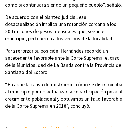
como si continuara siendo un pequeño pueblo”, señaló.
De acuerdo con el planteo judicial, esa
desactualización implica una retención cercana a los
300 millones de pesos mensuales que, según el
municipio, pertenecen a los vecinos de la localidad.
Para reforzar su posición, Hernández recordó un
antecedente favorable ante la Corte Suprema: el caso
de la Municipalidad de La Banda contra la Provincia de
Santiago del Estero.
“En aquella causa demostramos cómo se discriminaba
al municipio por no actualizar la coparticipación pese al
crecimiento poblacional y obtuvimos un fallo favorable
de la Corte Suprema en 2018”, concluyó.