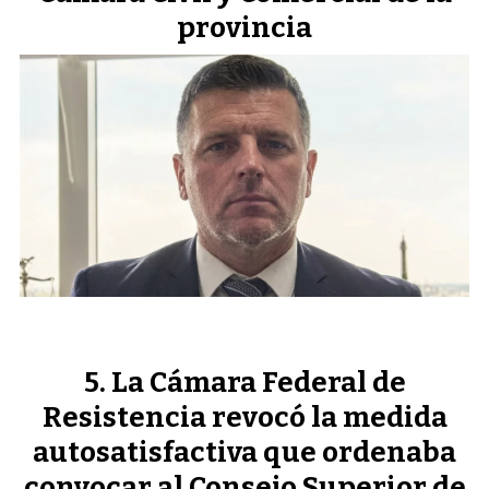
provincia
La Cámara Federal de
Resistencia revocó la medida
autosatisfactiva que ordenaba
convocar al Consejo Superior de