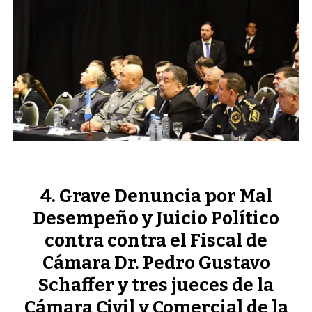
Grave Denuncia por Mal
Desempeño y Juicio Político
contra contra el Fiscal de
Cámara Dr. Pedro Gustavo
Schaffer y tres jueces de la
Cámara Civil y Comercial de la