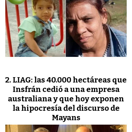
LIAG: las 40.000 hectáreas que
Insfrán cedió a una empresa
australiana y que hoy exponen
la hipocresía del discurso de
Mayans