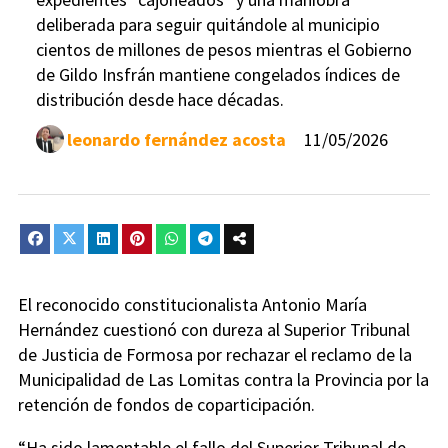
deliberada para seguir quitándole al municipio
cientos de millones de pesos mientras el Gobierno
de Gildo Insfrán mantiene congelados índices de
distribución desde hace décadas.
leonardo fernández acosta
11/05/2026
El reconocido constitucionalista
Antonio María
Hernández
cuestionó con dureza al Superior Tribunal
de Justicia de Formosa por rechazar el reclamo de la
Municipalidad de Las Lomitas contra la Provincia por la
retención de fondos de coparticipación.
“Ha sido lamentable el fallo del Superior Tribunal de