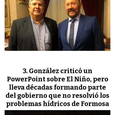
González criticó un
PowerPoint sobre El Niño, pero
lleva décadas formando parte
del gobierno que no resolvió los
problemas hídricos de Formosa