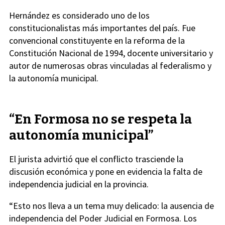
Hernández es considerado uno de los
constitucionalistas más importantes del país. Fue
convencional constituyente en la reforma de la
Constitución Nacional de 1994, docente universitario y
autor de numerosas obras vinculadas al federalismo y
la autonomía municipal.
“En Formosa no se respeta la
autonomía municipal”
El jurista advirtió que el conflicto trasciende la
discusión económica y pone en evidencia la falta de
independencia judicial en la provincia.
“Esto nos lleva a un tema muy delicado: la ausencia de
independencia del Poder Judicial en Formosa. Los