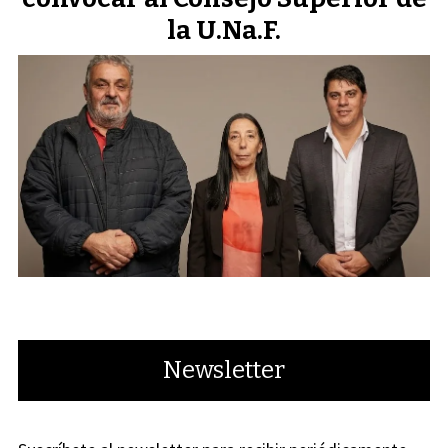
la U.Na.F.
Newsletter