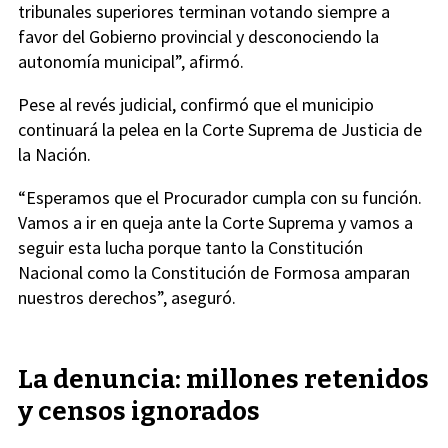
tribunales superiores terminan votando siempre a
favor del Gobierno provincial y desconociendo la
autonomía municipal”, afirmó.
Pese al revés judicial, confirmó que el municipio
continuará la pelea en la Corte Suprema de Justicia de
la Nación.
“Esperamos que el Procurador cumpla con su función.
Vamos a ir en queja ante la Corte Suprema y vamos a
seguir esta lucha porque tanto la Constitución
Nacional como la Constitución de Formosa amparan
nuestros derechos”, aseguró.
La denuncia: millones retenidos
y censos ignorados