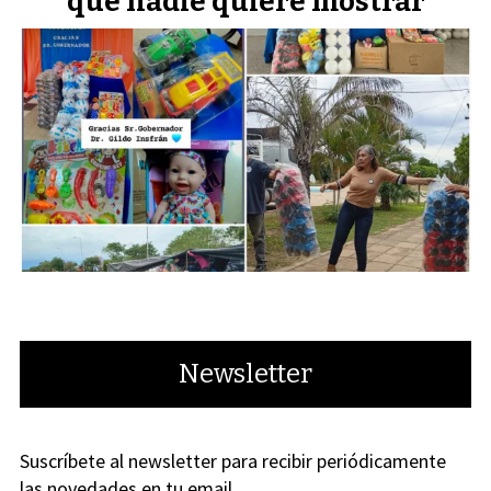
que nadie quiere mostrar
Newsletter
Suscríbete al newsletter para recibir periódicamente
las novedades en tu email