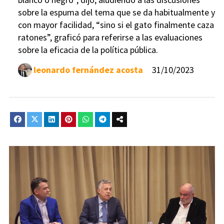
sobre la espuma del tema que se da habitualmente y
con mayor facilidad, “sino si el gato finalmente caza
ratones”, graficó para referirse a las evaluaciones
sobre la eficacia de la política pública.
leonardo fernández acosta
31/10/2023