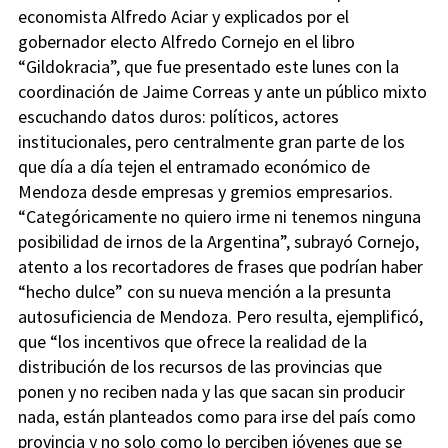
economista Alfredo Aciar y explicados por el
gobernador electo Alfredo Cornejo en el libro
“Gildokracia”, que fue presentado este lunes con la
coordinación de Jaime Correas y ante un público mixto
escuchando datos duros: políticos, actores
institucionales, pero centralmente gran parte de los
que día a día tejen el entramado económico de
Mendoza desde empresas y gremios empresarios.
“Categóricamente no quiero irme ni tenemos ninguna
posibilidad de irnos de la Argentina”, subrayó Cornejo,
atento a los recortadores de frases que podrían haber
“hecho dulce” con su nueva mención a la presunta
autosuficiencia de Mendoza. Pero resulta, ejemplificó,
que “los incentivos que ofrece la realidad de la
distribución de los recursos de las provincias que
ponen y no reciben nada y las que sacan sin producir
nada, están planteados como para irse del país como
provincia y no solo como lo perciben jóvenes que se