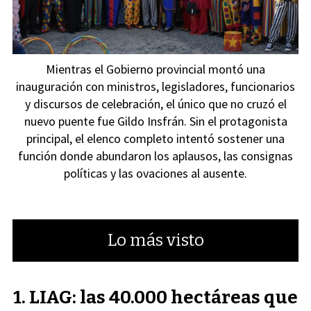
Mientras el Gobierno provincial montó una
inauguración con ministros, legisladores, funcionarios
y discursos de celebración, el único que no cruzó el
nuevo puente fue Gildo Insfrán. Sin el protagonista
principal, el elenco completo intentó sostener una
función donde abundaron los aplausos, las consignas
políticas y las ovaciones al ausente.
Lo más visto
LIAG: las 40.000 hectáreas que