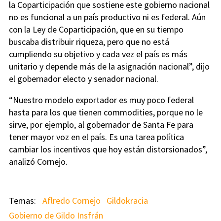
la Coparticipación que sostiene este gobierno nacional
no es funcional a un país productivo ni es federal. Aún
con la Ley de Coparticipación, que en su tiempo
buscaba distribuir riqueza, pero que no está
cumpliendo su objetivo y cada vez el país es más
unitario y depende más de la asignación nacional”, dijo
el gobernador electo y senador nacional.
“Nuestro modelo exportador es muy poco federal
hasta para los que tienen commodities, porque no le
sirve, por ejemplo, al gobernador de Santa Fe para
tener mayor voz en el país. Es una tarea política
cambiar los incentivos que hoy están distorsionados”,
analizó Cornejo.
Aflredo Cornejo
Gildokracia
Gobierno de Gildo Insfrán