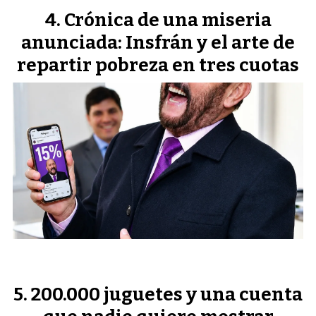
Crónica de una miseria
anunciada: Insfrán y el arte de
repartir pobreza en tres cuotas
200.000 juguetes y una cuenta