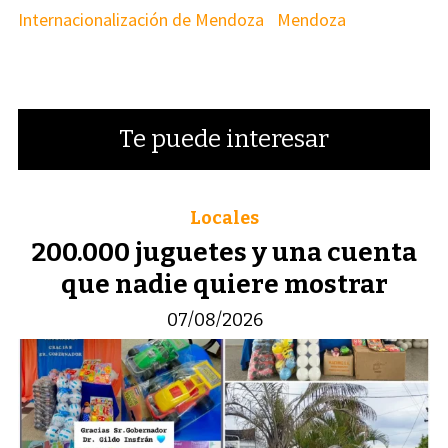
Internacionalización de Mendoza
Mendoza
Te puede interesar
Locales
200.000 juguetes y una cuenta
que nadie quiere mostrar
07/08/2026