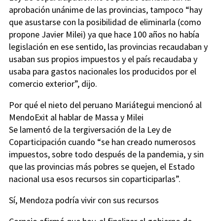
aprobación unánime de las provincias, tampoco “hay
que asustarse con la posibilidad de eliminarla (como
propone Javier Milei) ya que hace 100 años no había
legislación en ese sentido, las provincias recaudaban y
usaban sus propios impuestos y el país recaudaba y
usaba para gastos nacionales los producidos por el
comercio exterior”, dijo.
Por qué el nieto del peruano Mariátegui mencionó al
MendoExit al hablar de Massa y Milei
Se lamentó de la tergiversación de la Ley de
Coparticipación cuando “se han creado numerosos
impuestos, sobre todo después de la pandemia, y sin
que las provincias más pobres se quejen, el Estado
nacional usa esos recursos sin coparticiparlas”.
Sí, Mendoza podría vivir con sus recursos