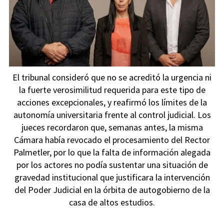
El tribunal consideró que no se acreditó la urgencia ni
la fuerte verosimilitud requerida para este tipo de
acciones excepcionales, y reafirmó los límites de la
autonomía universitaria frente al control judicial. Los
jueces recordaron que, semanas antes, la misma
Cámara había revocado el procesamiento del Rector
Palmetler, por lo que la falta de información alegada
por los actores no podía sustentar una situación de
gravedad institucional que justificara la intervención
del Poder Judicial en la órbita de autogobierno de la
casa de altos estudios.