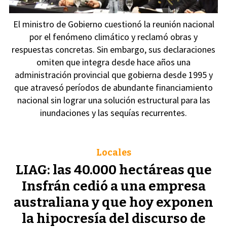
El ministro de Gobierno cuestionó la reunión nacional
por el fenómeno climático y reclamó obras y
respuestas concretas. Sin embargo, sus declaraciones
omiten que integra desde hace años una
administración provincial que gobierna desde 1995 y
que atravesó períodos de abundante financiamiento
nacional sin lograr una solución estructural para las
inundaciones y las sequías recurrentes.
Locales
LIAG: las 40.000 hectáreas que
Insfrán cedió a una empresa
australiana y que hoy exponen
la hipocresía del discurso de