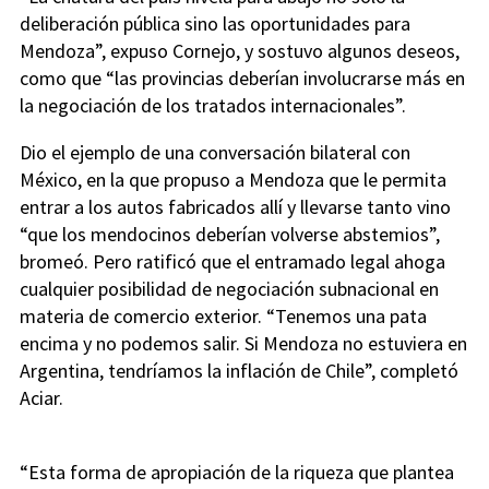
deliberación pública sino las oportunidades para
Mendoza”, expuso Cornejo, y sostuvo algunos deseos,
como que “las provincias deberían involucrarse más en
la negociación de los tratados internacionales”.
Dio el ejemplo de una conversación bilateral con
México, en la que propuso a Mendoza que le permita
entrar a los autos fabricados allí y llevarse tanto vino
“que los mendocinos deberían volverse abstemios”,
bromeó. Pero ratificó que el entramado legal ahoga
cualquier posibilidad de negociación subnacional en
materia de comercio exterior. “Tenemos una pata
encima y no podemos salir. Si Mendoza no estuviera en
Argentina, tendríamos la inflación de Chile”, completó
Aciar.
“Esta forma de apropiación de la riqueza que plantea