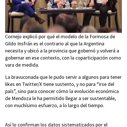
Cornejo explicó por qué el modelo de la Formosa de
Gildo Insfrán es el contrario al que la Argentina
necesita y ubicó a la provincia que gobernó y volverá a
gobernar en ese contexto, con la coparticipación como
vara de medida.
La bravuconada que le pudo servir a algunos para tener
likes en Twitter/X tiene sustento, y no para “irse del
país”, sino para conocer cómo la evolución económica
de Mendoza le ha permitido llegar a ser sustentable,
con muchísimo esfuerzo, a lo largo del tiempo.
Así lo confirman los datos sistematizados por el