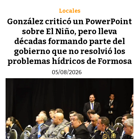
Locales
González criticó un PowerPoint
sobre El Niño, pero lleva
décadas formando parte del
gobierno que no resolvió los
problemas hídricos de Formosa
05/08/2026