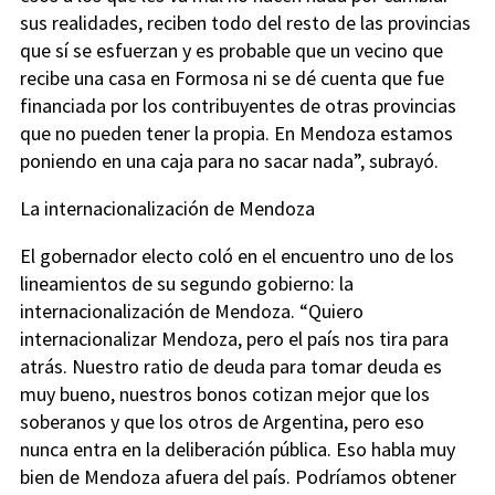
sus realidades, reciben todo del resto de las provincias
que sí se esfuerzan y es probable que un vecino que
recibe una casa en Formosa ni se dé cuenta que fue
financiada por los contribuyentes de otras provincias
que no pueden tener la propia. En Mendoza estamos
poniendo en una caja para no sacar nada”, subrayó.
La internacionalización de Mendoza
El gobernador electo coló en el encuentro uno de los
lineamientos de su segundo gobierno: la
internacionalización de Mendoza. “Quiero
internacionalizar Mendoza, pero el país nos tira para
atrás. Nuestro ratio de deuda para tomar deuda es
muy bueno, nuestros bonos cotizan mejor que los
soberanos y que los otros de Argentina, pero eso
nunca entra en la deliberación pública. Eso habla muy
bien de Mendoza afuera del país. Podríamos obtener