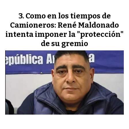
Como en los tiempos de
Camioneros: René Maldonado
intenta imponer la "protección"
de su gremio