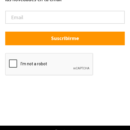
Suscribirme