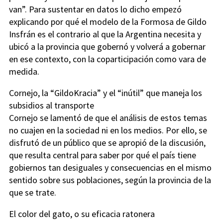
van”. Para sustentar en datos lo dicho empezó
explicando por qué el modelo de la Formosa de Gildo
Insfrán es el contrario al que la Argentina necesita y
ubicó a la provincia que gobernó y volverá a gobernar
en ese contexto, con la coparticipación como vara de
medida.
Cornejo, la “GildoKracia” y el “inútil” que maneja los
subsidios al transporte
Cornejo se lamentó de que el análisis de estos temas
no cuajen en la sociedad ni en los medios. Por ello, se
disfrutó de un público que se apropió de la discusión,
que resulta central para saber por qué el país tiene
gobiernos tan desiguales y consecuencias en el mismo
sentido sobre sus poblaciones, según la provincia de la
que se trate.
El color del gato, o su eficacia ratonera