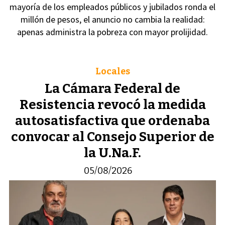
mayoría de los empleados públicos y jubilados ronda el
millón de pesos, el anuncio no cambia la realidad:
apenas administra la pobreza con mayor prolijidad.
Locales
La Cámara Federal de
Resistencia revocó la medida
autosatisfactiva que ordenaba
convocar al Consejo Superior de
la U.Na.F.
05/08/2026