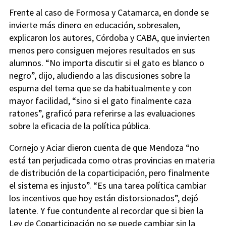
Frente al caso de Formosa y Catamarca, en donde se
invierte más dinero en educación, sobresalen,
explicaron los autores, Córdoba y CABA, que invierten
menos pero consiguen mejores resultados en sus
alumnos. “No importa discutir si el gato es blanco o
negro”, dijo, aludiendo a las discusiones sobre la
espuma del tema que se da habitualmente y con
mayor facilidad, “sino si el gato finalmente caza
ratones”, graficó para referirse a las evaluaciones
sobre la eficacia de la política pública.
Cornejo y Aciar dieron cuenta de que Mendoza “no
está tan perjudicada como otras provincias en materia
de distribución de la coparticipación, pero finalmente
el sistema es injusto”. “Es una tarea política cambiar
los incentivos que hoy están distorsionados”, dejó
latente. Y fue contundente al recordar que si bien la
Ley de Coparticipación no se puede cambiar sin la