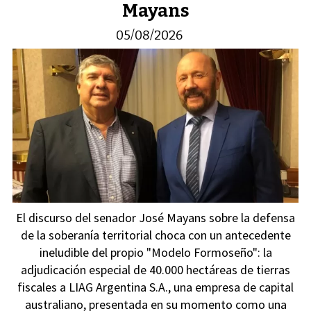
Mayans
05/08/2026
El discurso del senador José Mayans sobre la defensa
de la soberanía territorial choca con un antecedente
ineludible del propio "Modelo Formoseño": la
adjudicación especial de 40.000 hectáreas de tierras
fiscales a LIAG Argentina S.A., una empresa de capital
australiano, presentada en su momento como una