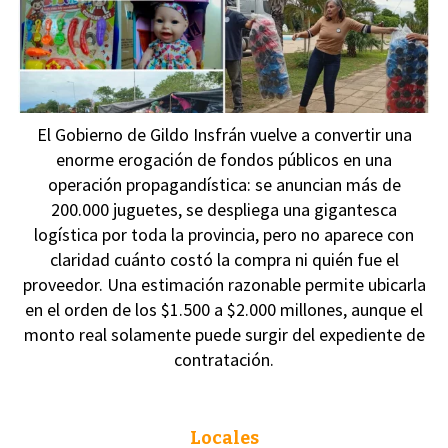
El Gobierno de Gildo Insfrán vuelve a convertir una
enorme erogación de fondos públicos en una
operación propagandística: se anuncian más de
200.000 juguetes, se despliega una gigantesca
logística por toda la provincia, pero no aparece con
claridad cuánto costó la compra ni quién fue el
proveedor. Una estimación razonable permite ubicarla
en el orden de los $1.500 a $2.000 millones, aunque el
monto real solamente puede surgir del expediente de
contratación.
Locales