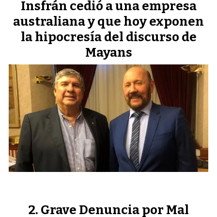
Insfrán cedió a una empresa
australiana y que hoy exponen
la hipocresía del discurso de
Mayans
Grave Denuncia por Mal