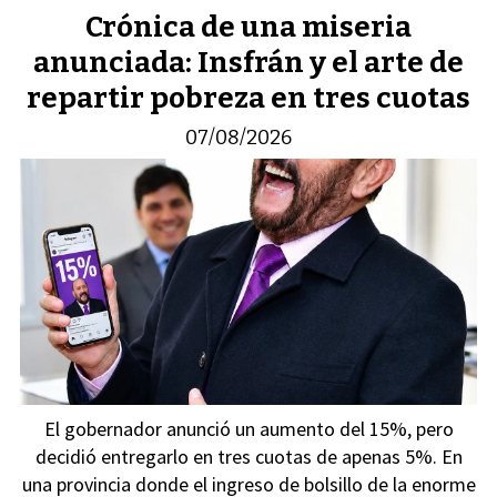
Crónica de una miseria
anunciada: Insfrán y el arte de
repartir pobreza en tres cuotas
07/08/2026
El gobernador anunció un aumento del 15%, pero
decidió entregarlo en tres cuotas de apenas 5%. En
una provincia donde el ingreso de bolsillo de la enorme