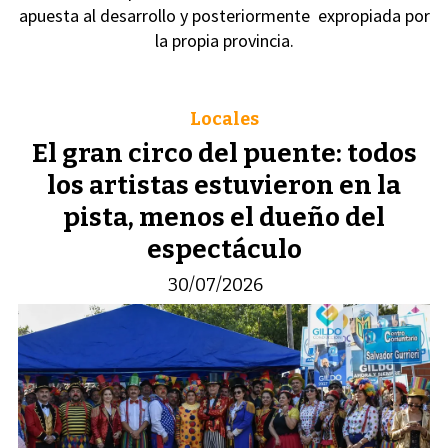
apuesta al desarrollo y posteriormente expropiada por
la propia provincia.
Locales
El gran circo del puente: todos
los artistas estuvieron en la
pista, menos el dueño del
espectáculo
30/07/2026