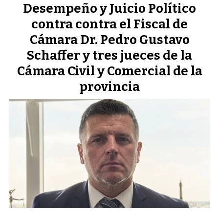
Desempeño y Juicio Político
contra contra el Fiscal de
Cámara Dr. Pedro Gustavo
Schaffer y tres jueces de la
Cámara Civil y Comercial de la
provincia