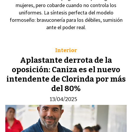
mujeres, pero cobarde cuando no controla los
uniformes. La síntesis perfecta del modelo
formoseño: bravuconería para los débiles, sumisión
ante el poder real.
Interior
Aplastante derrota de la
oposición: Caniza es el nuevo
intendente de Clorinda por más
del 80%
13/04/2025