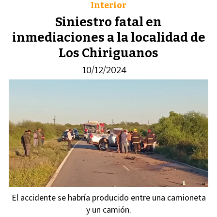
Interior
Siniestro fatal en
inmediaciones a la localidad de
Los Chiriguanos
10/12/2024
El accidente se habría producido entre una camioneta
y un camión.