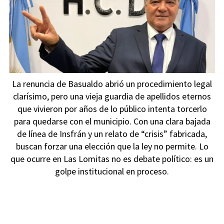
La renuncia de Basualdo abrió un procedimiento legal
clarísimo, pero una vieja guardia de apellidos eternos
que vivieron por años de lo público intenta torcerlo
para quedarse con el municipio. Con una clara bajada
de línea de Insfrán y un relato de “crisis” fabricada,
buscan forzar una elección que la ley no permite. Lo
que ocurre en Las Lomitas no es debate político: es un
golpe institucional en proceso.