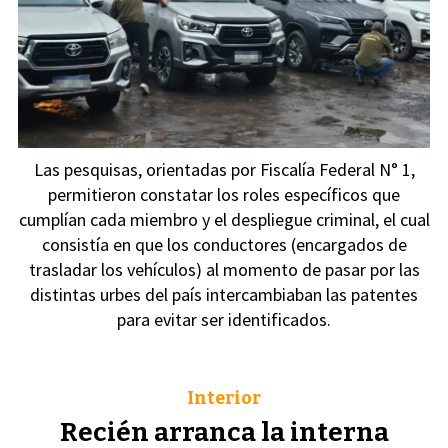
Las pesquisas, orientadas por Fiscalía Federal N° 1,
permitieron constatar los roles específicos que
cumplían cada miembro y el despliegue criminal, el cual
consistía en que los conductores (encargados de
trasladar los vehículos) al momento de pasar por las
distintas urbes del país intercambiaban las patentes
para evitar ser identificados.
Interior
Recién arranca la interna