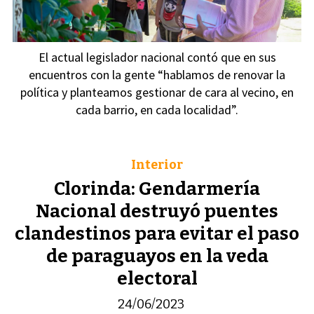
El actual legislador nacional contó que en sus
encuentros con la gente “hablamos de renovar la
política y planteamos gestionar de cara al vecino, en
cada barrio, en cada localidad”.
Interior
Clorinda: Gendarmería
Nacional destruyó puentes
clandestinos para evitar el paso
de paraguayos en la veda
electoral
24/06/2023