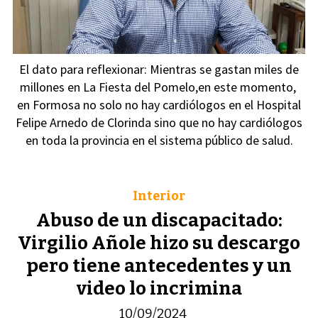
El dato para reflexionar: Mientras se gastan miles de
millones en La Fiesta del Pomelo,en este momento,
en Formosa no solo no hay cardiólogos en el Hospital
Felipe Arnedo de Clorinda sino que no hay cardiólogos
en toda la provincia en el sistema público de salud.
Interior
Abuso de un discapacitado:
Virgilio Añole hizo su descargo
pero tiene antecedentes y un
video lo incrimina
10/09/2024