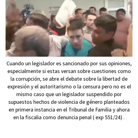
Cuando un legislador es sancionado por sus opiniones,
especialmente si estas versan sobre cuestiones como
la corrupción, se abre el debate sobre la libertad de
expresión y el autoritarismo o la censura pero no es el
mismo caso que un legislador suspendido por
supuestos hechos de violencia de género planteados
en primera instancia en el Tribunal de Familia y ahora
en la fiscalia como denuncia penal ( exp 551/24) .