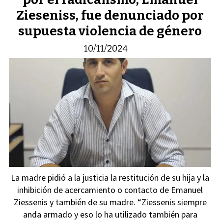
Zieseniss, fue denunciado por
supuesta violencia de género
10/11/2024
La madre pidió a la justicia la restitución de su hija y la
inhibición de acercamiento o contacto de Emanuel
Ziessenis y también de su madre. “Ziessenis siempre
anda armado y eso lo ha utilizado también para