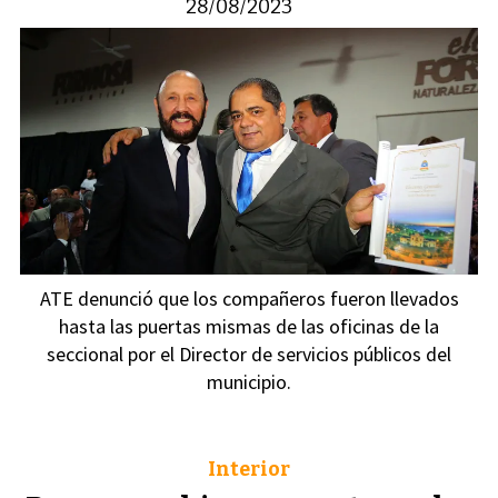
28/08/2023
ATE denunció que los compañeros fueron llevados
hasta las puertas mismas de las oficinas de la
seccional por el Director de servicios públicos del
municipio.
Interior