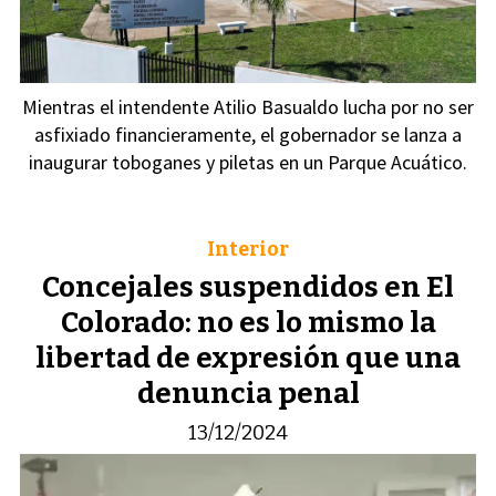
Mientras el intendente Atilio Basualdo lucha por no ser
asfixiado financieramente, el gobernador se lanza a
inaugurar toboganes y piletas en un Parque Acuático.
Interior
Concejales suspendidos en El
Colorado: no es lo mismo la
libertad de expresión que una
denuncia penal
13/12/2024