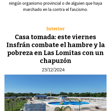
ningún organismo provincial o de alguien que haya
marchado en la contra el fascismo.
Interior
Casa tomada: este viernes
Insfrán combate el hambre y la
pobreza en Las Lomitas con un
chapuzón
23/12/2024