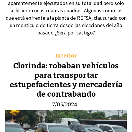
aparentemente ejecutados en su totalidad pero solo
se hicieron unas cuantas cuadras. Algunas como las
que está enfrente a la planta de REFSA, clausurada con
un montículo de tierra desde las elecciones del año
pasado ¿Será por castigo?
Interior
Clorinda: robaban vehículos
para transportar
estupefacientes y mercadería
de contrabando
17/05/2024