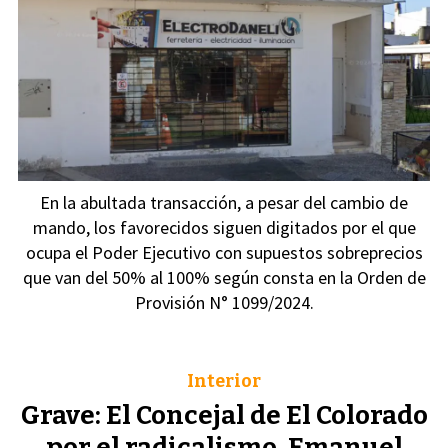
En la abultada transacción, a pesar del cambio de
mando, los favorecidos siguen digitados por el que
ocupa el Poder Ejecutivo con supuestos sobreprecios
que van del 50% al 100% según consta en la Orden de
Provisión N° 1099/2024.
Interior
Grave: El Concejal de El Colorado
por el radicalismo, Emanuel