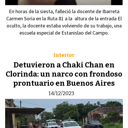
En horas de la siesta, falleció la docente de Ibarreta
Carmen Soria en la Ruta 81 a la altura de la entrada El
oculto, la docente estaba volviendo de su trabajo, una
escuela especial de Estanislao del Campo.
Interior
Detuvieron a Chaki Chan en
Clorinda: un narco con frondoso
prontuario en Buenos Aires
14/12/2023