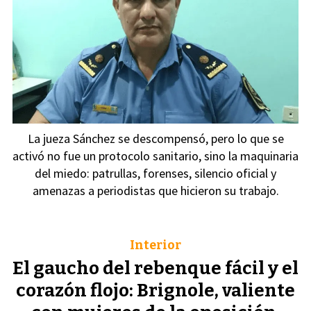
La jueza Sánchez se descompensó, pero lo que se
activó no fue un protocolo sanitario, sino la maquinaria
del miedo: patrullas, forenses, silencio oficial y
amenazas a periodistas que hicieron su trabajo.
Interior
El gaucho del rebenque fácil y el
corazón flojo: Brignole, valiente