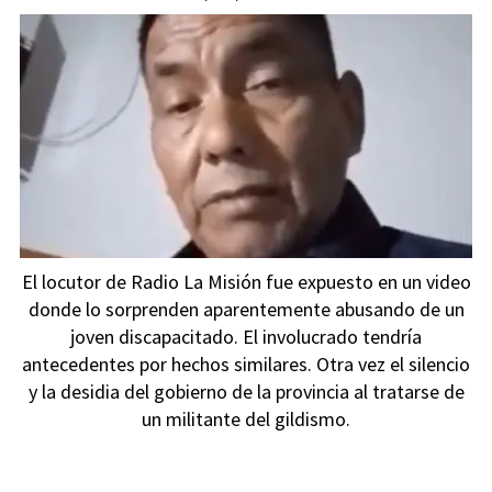
El locutor de Radio La Misión fue expuesto en un video
donde lo sorprenden aparentemente abusando de un
joven discapacitado. El involucrado tendría
antecedentes por hechos similares. Otra vez el silencio
y la desidia del gobierno de la provincia al tratarse de
un militante del gildismo.