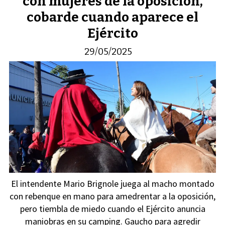
con mujeres de la oposición,
cobarde cuando aparece el
Ejército
29/05/2025
El intendente Mario Brignole juega al macho montado
con rebenque en mano para amedrentar a la oposición,
pero tiembla de miedo cuando el Ejército anuncia
maniobras en su camping. Gaucho para agredir