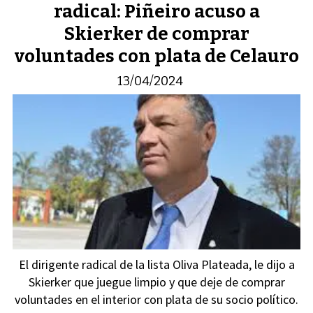
radical: Piñeiro acuso a
Skierker de comprar
voluntades con plata de Celauro
13/04/2024
El dirigente radical de la lista Oliva Plateada, le dijo a
Skierker que juegue limpio y que deje de comprar
voluntades en el interior con plata de su socio político.