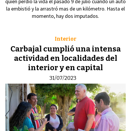
quien perdió la vida el pasado 9 de julio cuando un auto
la embistió y la arrastró mas de un kilómetro. Hasta el
momento, hay dos imputados.
Interior
Carbajal cumplió una intensa
actividad en localidades del
interior y en capital
31/07/2023