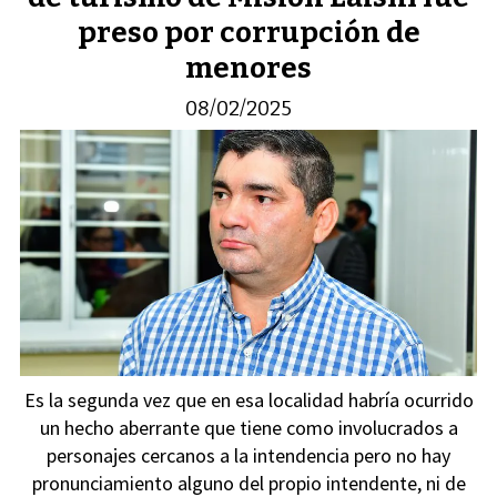
preso por corrupción de
menores
08/02/2025
Es la segunda vez que en esa localidad habría ocurrido
un hecho aberrante que tiene como involucrados a
personajes cercanos a la intendencia pero no hay
pronunciamiento alguno del propio intendente, ni de