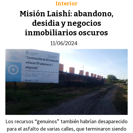
Interior
Misión Laishí: abandono,
desidia y negocios
inmobiliarios oscuros
11/06/2024
Los recursos “genuinos” también habrían desaparecido
para el asfalto de varias calles, que terminaron siendo