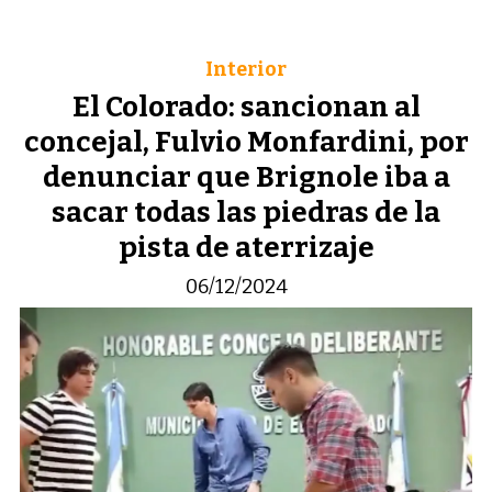
Interior
El Colorado: sancionan al
concejal, Fulvio Monfardini, por
denunciar que Brignole iba a
sacar todas las piedras de la
pista de aterrizaje
06/12/2024