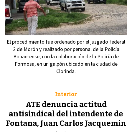
El procedimiento fue ordenado por el juzgado federal
2 de Morón y realizado por personal de la Policía
Bonaerense, con la colaboración de la Policía de
Formosa, en un galpón ubicado en la ciudad de
Clorinda.
Interior
ATE denuncia actitud
antisindical del intendente de
Fontana, Juan Carlos Jacquemin