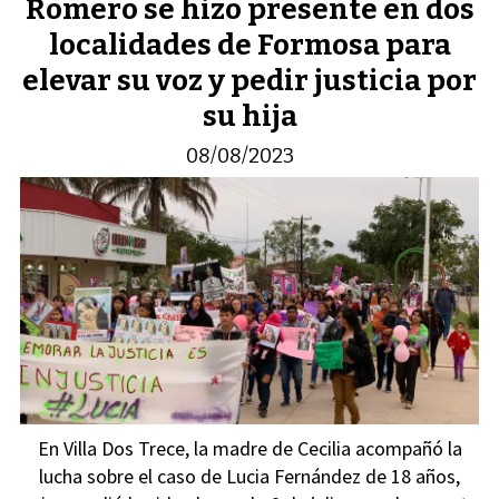
Romero se hizo presente en dos
localidades de Formosa para
elevar su voz y pedir justicia por
su hija
08/08/2023
En Villa Dos Trece, la madre de Cecilia acompañó la
lucha sobre el caso de Lucia Fernández de 18 años,