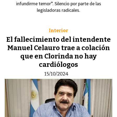
infundirme temor”. Silencio por parte de las
legisladoras radicales.
Interior
El fallecimiento del intendente
Manuel Celauro trae a colación
que en Clorinda no hay
cardiólogos
15/10/2024