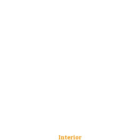
Interior