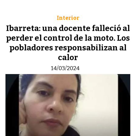
Interior
Ibarreta: una docente falleció al
perder el control de la moto. Los
pobladores responsabilizan al
calor
14/03/2024