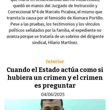
quedó en manos del Juzgado de Instrucción y
Correccional Nº4 de Marcelo Picabea, el mismo que
tramita la causa por el femicidio de Xiomara Portillo.
Pese a las pruebas, los testimonios y los vínculos
políticos señalados por la familia, el expediente no
avanza porque se trataría de un sobrino del dirigente
sindical, Hilario Martínez.
Interior
Cuando el Estado actúa como si
hubiera un crimen y el crimen
es preguntar
04/06/2025