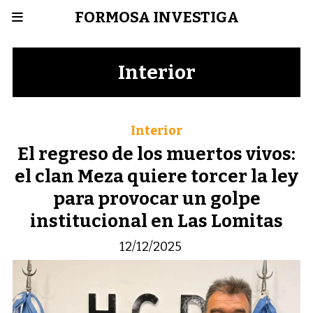
FORMOSA INVESTIGA
Interior
Interior
El regreso de los muertos vivos:
el clan Meza quiere torcer la ley
para provocar un golpe
institucional en Las Lomitas
12/12/2025