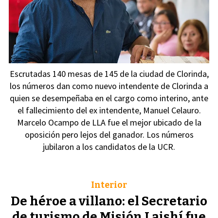
Escrutadas 140 mesas de 145 de la ciudad de Clorinda,
los números dan como nuevo intendente de Clorinda a
quien se desempeñaba en el cargo como interino, ante
el fallecimiento del ex intendente, Manuel Celauro.
Marcelo Ocampo de LLA fue el mejor ubicado de la
oposición pero lejos del ganador. Los números
jubilaron a los candidatos de la UCR.
Interior
De héroe a villano: el Secretario
de turismo de Misión Laishí fue