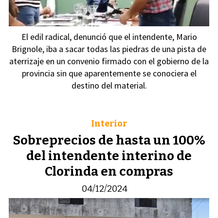
El edil radical, denunció que el intendente, Mario
Brignole, iba a sacar todas las piedras de una pista de
aterrizaje en un convenio firmado con el gobierno de la
provincia sin que aparentemente se conociera el
destino del material.
Interior
Sobreprecios de hasta un 100%
del intendente interino de
Clorinda en compras
04/12/2024