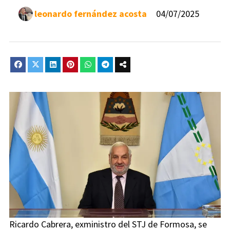
leonardo fernández acosta
04/07/2025
Ricardo Cabrera, exministro del STJ de Formosa, se