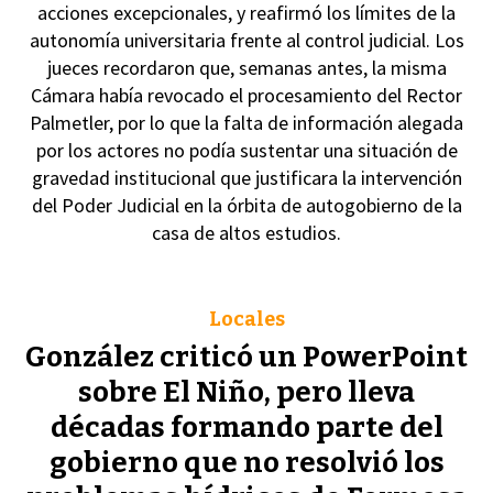
acciones excepcionales, y reafirmó los límites de la
autonomía universitaria frente al control judicial. Los
jueces recordaron que, semanas antes, la misma
Cámara había revocado el procesamiento del Rector
Palmetler, por lo que la falta de información alegada
por los actores no podía sustentar una situación de
gravedad institucional que justificara la intervención
del Poder Judicial en la órbita de autogobierno de la
casa de altos estudios.
Locales
González criticó un PowerPoint
sobre El Niño, pero lleva
décadas formando parte del
gobierno que no resolvió los