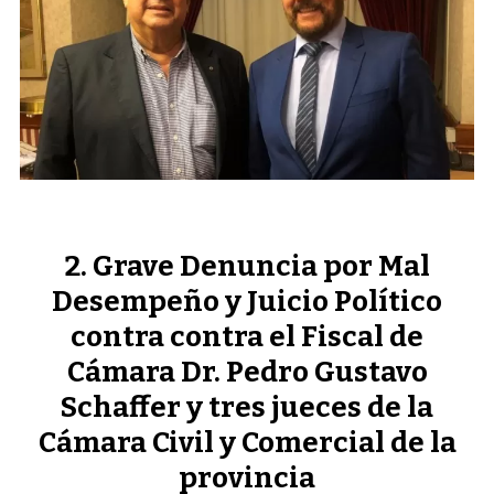
Grave Denuncia por Mal
Desempeño y Juicio Político
contra contra el Fiscal de
Cámara Dr. Pedro Gustavo
Schaffer y tres jueces de la
Cámara Civil y Comercial de la
provincia