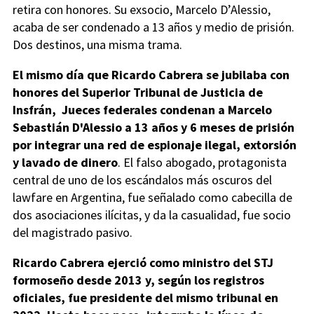
retira con honores. Su exsocio, Marcelo D’Alessio,
acaba de ser condenado a 13 años y medio de prisión.
Dos destinos, una misma trama.
El mismo día que Ricardo Cabrera se jubilaba con
honores del Superior Tribunal de Justicia de
Insfrán, Jueces federales condenan a Marcelo
Sebastián D'Alessio a 13 años y 6 meses de prisión
por integrar una red de espionaje ilegal, extorsión
y lavado de dinero
. El falso abogado, protagonista
central de uno de los escándalos más oscuros del
lawfare en Argentina, fue señalado como cabecilla de
dos asociaciones ilícitas, y da la casualidad, fue socio
del magistrado pasivo.
Ricardo Cabrera ejerció como ministro del STJ
formoseño desde 2013 y, según los registros
oficiales, fue presidente del mismo tribunal en