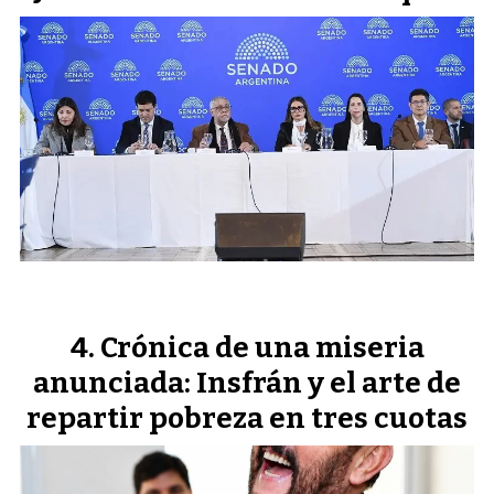
Crónica de una miseria
anunciada: Insfrán y el arte de
repartir pobreza en tres cuotas