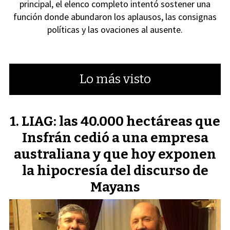
principal, el elenco completo intentó sostener una
función donde abundaron los aplausos, las consignas
políticas y las ovaciones al ausente.
Lo más visto
LIAG: las 40.000 hectáreas que
Insfrán cedió a una empresa
australiana y que hoy exponen
la hipocresía del discurso de
Mayans