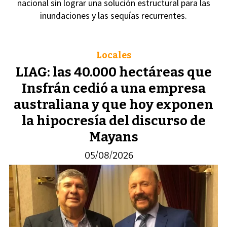
nacional sin lograr una solución estructural para las
inundaciones y las sequías recurrentes.
Locales
LIAG: las 40.000 hectáreas que
Insfrán cedió a una empresa
australiana y que hoy exponen
la hipocresía del discurso de
Mayans
05/08/2026