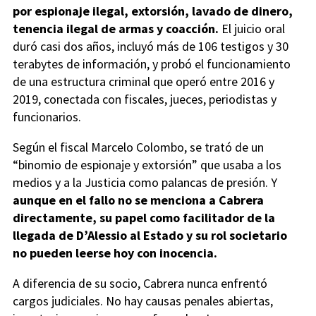
por espionaje ilegal, extorsión, lavado de dinero,
tenencia ilegal de armas y coacción.
El juicio oral
duró casi dos años, incluyó más de 106 testigos y 30
terabytes de información, y probó el funcionamiento
de una estructura criminal que operó entre 2016 y
2019, conectada con fiscales, jueces, periodistas y
funcionarios.
Según el fiscal Marcelo Colombo, se trató de un
“binomio de espionaje y extorsión” que usaba a los
medios y a la Justicia como palancas de presión. Y
aunque en el fallo no se menciona a Cabrera
directamente, su papel como facilitador de la
llegada de D’Alessio al Estado y su rol societario
no pueden leerse hoy con inocencia.
A diferencia de su socio, Cabrera nunca enfrentó
cargos judiciales. No hay causas penales abiertas,