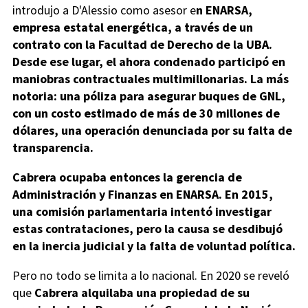
introdujo a D'Alessio como asesor e
n ENARSA,
empresa estatal energética, a través de un
contrato con la Facultad de Derecho de la UBA.
Desde ese lugar, el ahora condenado participó en
maniobras contractuales multimillonarias. La más
notoria: una póliza para asegurar buques de GNL,
con un costo estimado de más de 30 millones de
dólares, una operación denunciada por su falta de
transparencia.
Cabrera ocupaba entonces la gerencia de
Administración y Finanzas en ENARSA. En 2015,
una comisión parlamentaria intentó investigar
estas contrataciones, pero la causa se desdibujó
en la inercia judicial y la falta de voluntad política.
Pero no todo se limita a lo nacional. En 2020 se reveló
que
Cabrera alquilaba una propiedad de su