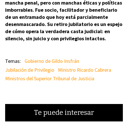
mancha penal, pero con manchas éticas y políticas
imborrables. Fue socio, facilitador y beneficiario
de un entramado que hoy está parcialmente
desenmascarado. Su retiro jubilatorio es un espejo
de cómo opera la verdadera casta judicial: en
silencio, sin juicio y con privilegios intactos.
Gobierno de Gildo Insfrán
Jubilación de Privilegio
Ministro Ricardo Cabrera
Ministros del Superior Tribunal de Justicia
Te puede interesar