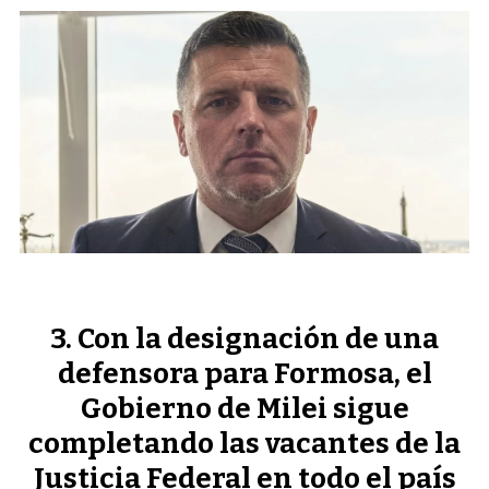
Con la designación de una
defensora para Formosa, el
Gobierno de Milei sigue
completando las vacantes de la
Justicia Federal en todo el país