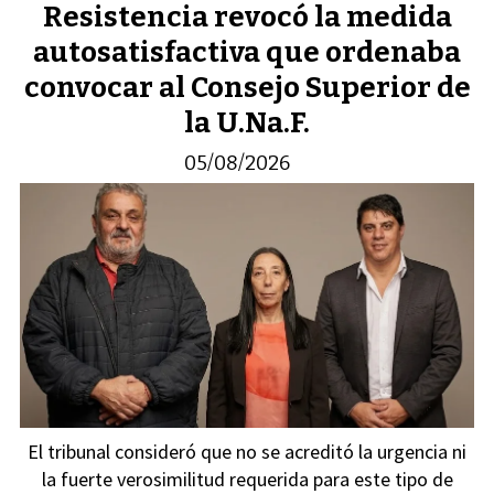
Resistencia revocó la medida
autosatisfactiva que ordenaba
convocar al Consejo Superior de
la U.Na.F.
05/08/2026
El tribunal consideró que no se acreditó la urgencia ni
la fuerte verosimilitud requerida para este tipo de