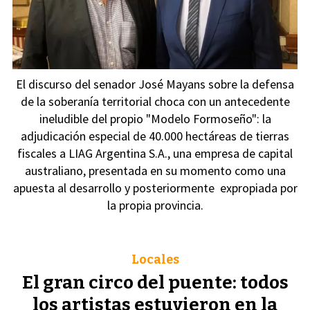
El discurso del senador José Mayans sobre la defensa
de la soberanía territorial choca con un antecedente
ineludible del propio "Modelo Formoseño": la
adjudicación especial de 40.000 hectáreas de tierras
fiscales a LIAG Argentina S.A., una empresa de capital
australiano, presentada en su momento como una
apuesta al desarrollo y posteriormente expropiada por
la propia provincia.
Locales
El gran circo del puente: todos
los artistas estuvieron en la