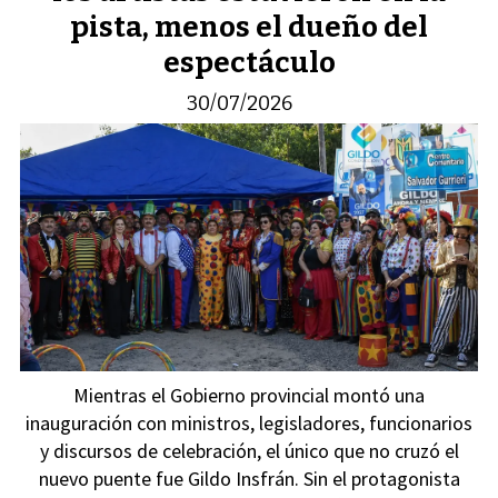
pista, menos el dueño del
espectáculo
30/07/2026
Mientras el Gobierno provincial montó una
inauguración con ministros, legisladores, funcionarios
y discursos de celebración, el único que no cruzó el
nuevo puente fue Gildo Insfrán. Sin el protagonista