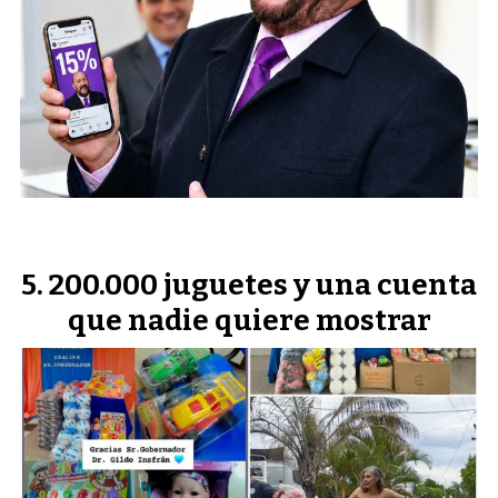
200.000 juguetes y una cuenta
que nadie quiere mostrar