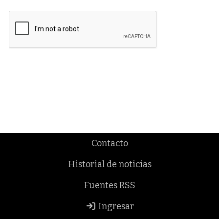
Contacto
Historial de noticias
Fuentes RSS
Ingresar