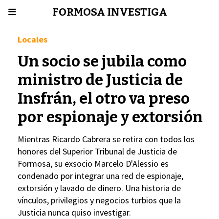
FORMOSA INVESTIGA
Locales
Un socio se jubila como
ministro de Justicia de
Insfrán, el otro va preso
por espionaje y extorsión
Mientras Ricardo Cabrera se retira con todos los
honores del Superior Tribunal de Justicia de
Formosa, su exsocio Marcelo D'Alessio es
condenado por integrar una red de espionaje,
extorsión y lavado de dinero. Una historia de
vínculos, privilegios y negocios turbios que la
Justicia nunca quiso investigar.