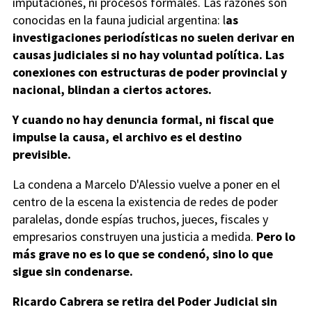
imputaciones, ni procesos formales. Las razones son
conocidas en la fauna judicial argentina: l
as
investigaciones periodísticas no suelen derivar en
causas judiciales si no hay voluntad política.
Las
conexiones con estructuras de poder provincial y
nacional, blindan a ciertos actores.
Y cuando no hay denuncia formal, ni fiscal que
impulse la causa, el archivo es el destino
previsible.
La condena a Marcelo D'Alessio vuelve a poner en el
centro de la escena la existencia de redes de poder
paralelas, donde espías truchos, jueces, fiscales y
empresarios construyen una justicia a medida.
Pero lo
más grave no es lo que se condenó, sino lo que
sigue sin condenarse.
Ricardo Cabrera se retira del Poder Judicial sin