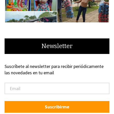
Newsletter
Suscríbete al newsletter para recibir periódicamente
las novedades en tu email
Suscribirme