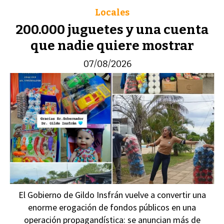
Locales
200.000 juguetes y una cuenta
que nadie quiere mostrar
07/08/2026
El Gobierno de Gildo Insfrán vuelve a convertir una
enorme erogación de fondos públicos en una
operación propagandística: se anuncian más de