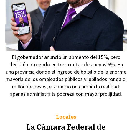
El gobernador anunció un aumento del 15%, pero
decidió entregarlo en tres cuotas de apenas 5%. En
una provincia donde el ingreso de bolsillo de la enorme
mayoría de los empleados públicos y jubilados ronda el
millón de pesos, el anuncio no cambia la realidad:
apenas administra la pobreza con mayor prolijidad.
Locales
La Cámara Federal de