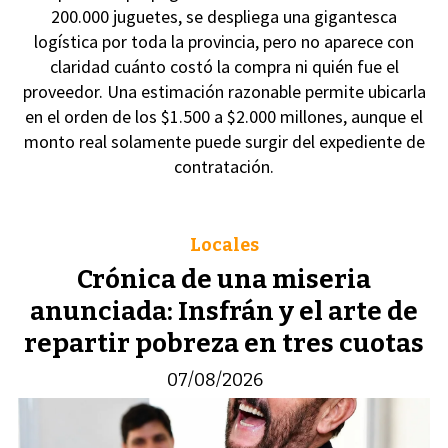
200.000 juguetes, se despliega una gigantesca
logística por toda la provincia, pero no aparece con
claridad cuánto costó la compra ni quién fue el
proveedor. Una estimación razonable permite ubicarla
en el orden de los $1.500 a $2.000 millones, aunque el
monto real solamente puede surgir del expediente de
contratación.
Locales
Crónica de una miseria
anunciada: Insfrán y el arte de
repartir pobreza en tres cuotas
07/08/2026