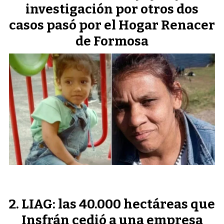
investigación por otros dos
casos pasó por el Hogar Renacer
de Formosa
LIAG: las 40.000 hectáreas que
Insfrán cedió a una empresa