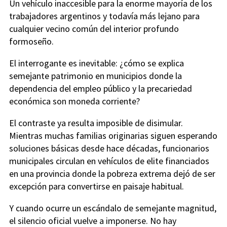
Un vehículo inaccesible para la enorme mayoría de los
trabajadores argentinos y todavía más lejano para
cualquier vecino común del interior profundo
formoseño.
El interrogante es inevitable: ¿cómo se explica
semejante patrimonio en municipios donde la
dependencia del empleo público y la precariedad
económica son moneda corriente?
El contraste ya resulta imposible de disimular.
Mientras muchas familias originarias siguen esperando
soluciones básicas desde hace décadas, funcionarios
municipales circulan en vehículos de elite financiados
en una provincia donde la pobreza extrema dejó de ser
excepción para convertirse en paisaje habitual.
Y cuando ocurre un escándalo de semejante magnitud,
el silencio oficial vuelve a imponerse. No hay