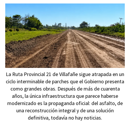
La Ruta Provincial 21 de Villafañe sigue atrapada en un
ciclo interminable de parches que el Gobierno presenta
como grandes obras. Después de más de cuarenta
años, la única infraestructura que parece haberse
modernizado es la propaganda oficial: del asfalto, de
una reconstrucción integral y de una solución
definitiva, todavía no hay noticias.