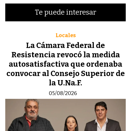
Te puede interesar
Locales
La Cámara Federal de
Resistencia revocó la medida
autosatisfactiva que ordenaba
convocar al Consejo Superior de
la U.Na.F.
05/08/2026