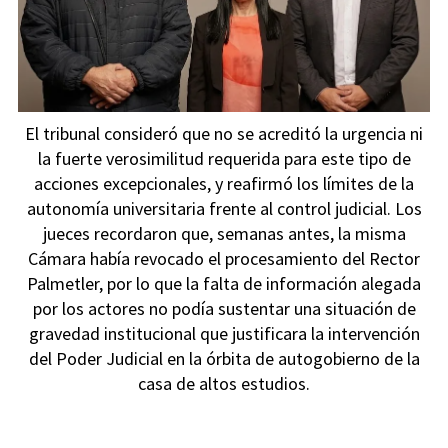
El tribunal consideró que no se acreditó la urgencia ni
la fuerte verosimilitud requerida para este tipo de
acciones excepcionales, y reafirmó los límites de la
autonomía universitaria frente al control judicial. Los
jueces recordaron que, semanas antes, la misma
Cámara había revocado el procesamiento del Rector
Palmetler, por lo que la falta de información alegada
por los actores no podía sustentar una situación de
gravedad institucional que justificara la intervención
del Poder Judicial en la órbita de autogobierno de la
casa de altos estudios.