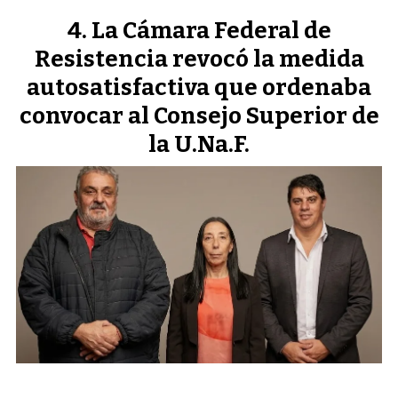
La Cámara Federal de
Resistencia revocó la medida
autosatisfactiva que ordenaba
convocar al Consejo Superior de
la U.Na.F.