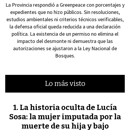
La Provincia respondió a Greenpeace con porcentajes y
expedientes que no hizo públicos. Sin resoluciones,
estudios ambientales ni criterios técnicos verificables,
la defensa oficial queda reducida a una declaración
política. La existencia de un permiso no elimina el
impacto del desmonte ni demuestra que las
autorizaciones se ajustaron a la Ley Nacional de
Bosques.
Lo más visto
La historia oculta de Lucía
Sosa: la mujer imputada por la
muerte de su hija y bajo