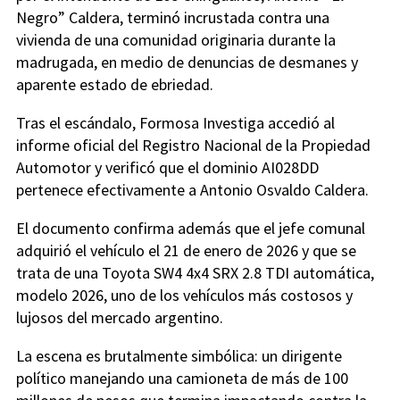
Negro” Caldera, terminó incrustada contra una
vivienda de una comunidad originaria durante la
madrugada, en medio de denuncias de desmanes y
aparente estado de ebriedad.
Tras el escándalo, Formosa Investiga accedió al
informe oficial del Registro Nacional de la Propiedad
Automotor y verificó que el dominio AI028DD
pertenece efectivamente a Antonio Osvaldo Caldera.
El documento confirma además que el jefe comunal
adquirió el vehículo el 21 de enero de 2026 y que se
trata de una Toyota SW4 4x4 SRX 2.8 TDI automática,
modelo 2026, uno de los vehículos más costosos y
lujosos del mercado argentino.
La escena es brutalmente simbólica: un dirigente
político manejando una camioneta de más de 100