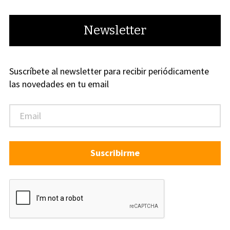
Newsletter
Suscríbete al newsletter para recibir periódicamente
las novedades en tu email
Suscribirme