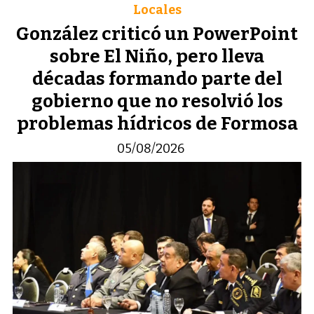
Locales
González criticó un PowerPoint
sobre El Niño, pero lleva
décadas formando parte del
gobierno que no resolvió los
problemas hídricos de Formosa
05/08/2026