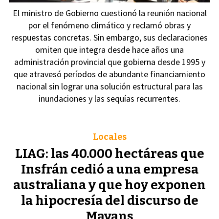
El ministro de Gobierno cuestionó la reunión nacional
por el fenómeno climático y reclamó obras y
respuestas concretas. Sin embargo, sus declaraciones
omiten que integra desde hace años una
administración provincial que gobierna desde 1995 y
que atravesó períodos de abundante financiamiento
nacional sin lograr una solución estructural para las
inundaciones y las sequías recurrentes.
Locales
LIAG: las 40.000 hectáreas que
Insfrán cedió a una empresa
australiana y que hoy exponen
la hipocresía del discurso de
Mayans