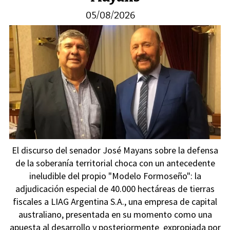
05/08/2026
El discurso del senador José Mayans sobre la defensa
de la soberanía territorial choca con un antecedente
ineludible del propio "Modelo Formoseño": la
adjudicación especial de 40.000 hectáreas de tierras
fiscales a LIAG Argentina S.A., una empresa de capital
australiano, presentada en su momento como una
apuesta al desarrollo y posteriormente expropiada por