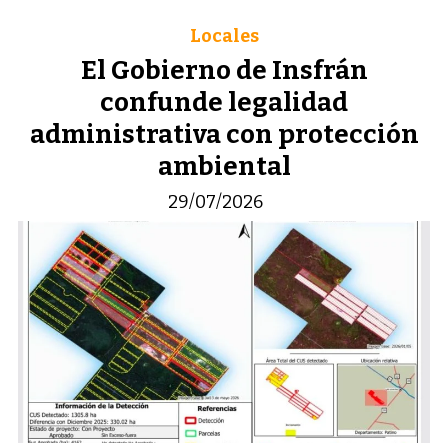
Locales
El Gobierno de Insfrán
confunde legalidad
administrativa con protección
ambiental
29/07/2026