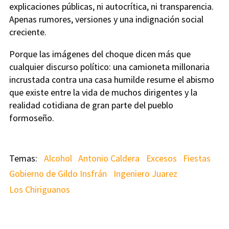
explicaciones públicas, ni autocrítica, ni transparencia.
Apenas rumores, versiones y una indignación social
creciente.
Porque las imágenes del choque dicen más que
cualquier discurso político: una camioneta millonaria
incrustada contra una casa humilde resume el abismo
que existe entre la vida de muchos dirigentes y la
realidad cotidiana de gran parte del pueblo
formoseño.
Alcohol
Antonio Caldera
Excesos
Fiestas
Gobierno de Gildo Insfrán
Ingeniero Juarez
Los Chiriguanos