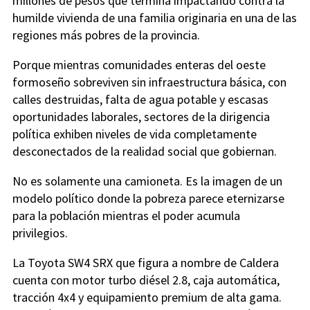
millones de pesos que termina impactando contra la
humilde vivienda de una familia originaria en una de las
regiones más pobres de la provincia.
Porque mientras comunidades enteras del oeste
formoseño sobreviven sin infraestructura básica, con
calles destruidas, falta de agua potable y escasas
oportunidades laborales, sectores de la dirigencia
política exhiben niveles de vida completamente
desconectados de la realidad social que gobiernan.
No es solamente una camioneta. Es la imagen de un
modelo político donde la pobreza parece eternizarse
para la población mientras el poder acumula
privilegios.
La Toyota SW4 SRX que figura a nombre de Caldera
cuenta con motor turbo diésel 2.8, caja automática,
tracción 4x4 y equipamiento premium de alta gama.