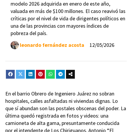
modelo 2026 adquirida en enero de este año,
valuada en más de $100 millones. El caso reavivó las
críticas por el nivel de vida de dirigentes políticos en
una de las provincias con mayores índices de
pobreza del país.
leonardo fernández acosta
12/05/2026
En el barrio Obrero de Ingeniero Juárez no sobran
hospitales, calles asfaltadas ni viviendas dignas. Lo
que sí abundan son las postales obscenas del poder. La
última quedó registrada en fotos y videos: una
camioneta de alta gama, presuntamente conducida
por el intendente de Los Chiriguanos, Antonio “El