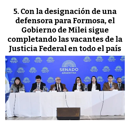
Con la designación de una
defensora para Formosa, el
Gobierno de Milei sigue
completando las vacantes de la
Justicia Federal en todo el país