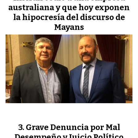
australiana y que hoy exponen
la hipocresía del discurso de
Mayans
Grave Denuncia por Mal
Desempeño y Juicio Político