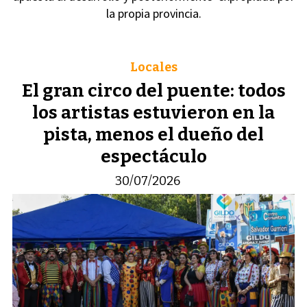
la propia provincia.
Locales
El gran circo del puente: todos
los artistas estuvieron en la
pista, menos el dueño del
espectáculo
30/07/2026