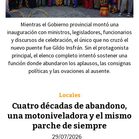
Mientras el Gobierno provincial montó una
inauguración con ministros, legisladores, funcionarios
y discursos de celebración, el único que no cruzó el
nuevo puente fue Gildo Insfrán. Sin el protagonista
principal, el elenco completo intentó sostener una
función donde abundaron los aplausos, las consignas
políticas y las ovaciones al ausente.
Locales
Cuatro décadas de abandono,
una motoniveladora y el mismo
parche de siempre
29/07/2026