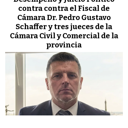
contra contra el Fiscal de
Cámara Dr. Pedro Gustavo
Schaffer y tres jueces de la
Cámara Civil y Comercial de la
provincia