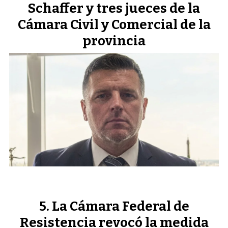
Schaffer y tres jueces de la
Cámara Civil y Comercial de la
provincia
La Cámara Federal de
Resistencia revocó la medida