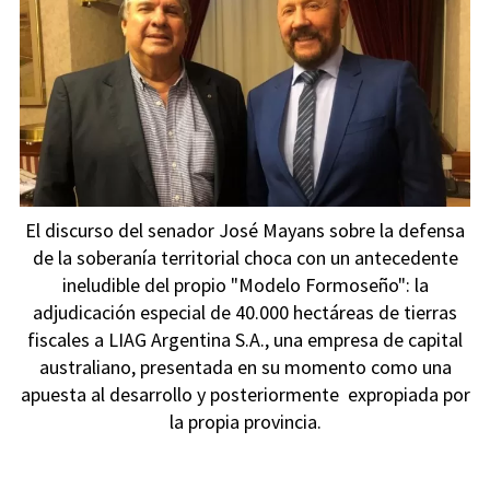
El discurso del senador José Mayans sobre la defensa
de la soberanía territorial choca con un antecedente
ineludible del propio "Modelo Formoseño": la
adjudicación especial de 40.000 hectáreas de tierras
fiscales a LIAG Argentina S.A., una empresa de capital
australiano, presentada en su momento como una
apuesta al desarrollo y posteriormente expropiada por
la propia provincia.