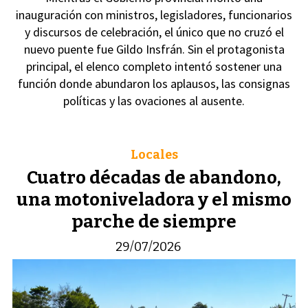
inauguración con ministros, legisladores, funcionarios
y discursos de celebración, el único que no cruzó el
nuevo puente fue Gildo Insfrán. Sin el protagonista
principal, el elenco completo intentó sostener una
función donde abundaron los aplausos, las consignas
políticas y las ovaciones al ausente.
Locales
Cuatro décadas de abandono,
una motoniveladora y el mismo
parche de siempre
29/07/2026