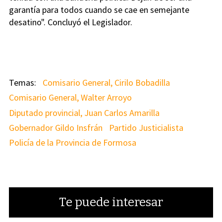
garantía para todos cuando se cae en semejante
desatino". Concluyó el Legislador.
Comisario General, Cirilo Bobadilla
Comisario General, Walter Arroyo
Diputado provincial, Juan Carlos Amarilla
Gobernador Gildo Insfrán
Partido Justicialista
Policía de la Provincia de Formosa
Te puede interesar