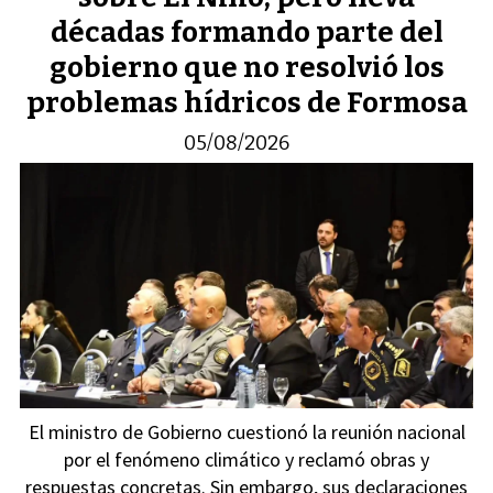
décadas formando parte del
gobierno que no resolvió los
problemas hídricos de Formosa
05/08/2026
El ministro de Gobierno cuestionó la reunión nacional
por el fenómeno climático y reclamó obras y
respuestas concretas. Sin embargo, sus declaraciones