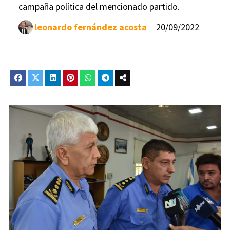
campaña política del mencionado partido.
leonardo fernández acosta
20/09/2022