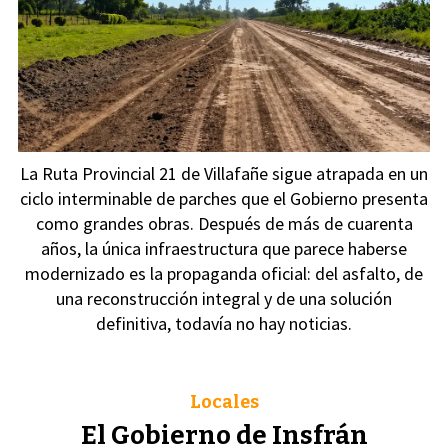
La Ruta Provincial 21 de Villafañe sigue atrapada en un
ciclo interminable de parches que el Gobierno presenta
como grandes obras. Después de más de cuarenta
años, la única infraestructura que parece haberse
modernizado es la propaganda oficial: del asfalto, de
una reconstrucción integral y de una solución
definitiva, todavía no hay noticias.
Locales
El Gobierno de Insfrán