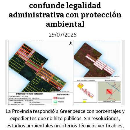
confunde legalidad
administrativa con protección
ambiental
29/07/2026
La Provincia respondió a Greenpeace con porcentajes y
expedientes que no hizo públicos. Sin resoluciones,
estudios ambientales ni criterios técnicos verificables,