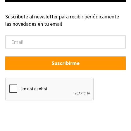
Suscríbete al newsletter para recibir periódicamente
las novedades en tu email
Suscribirme