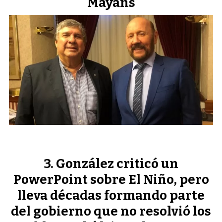
Mayans
González criticó un
PowerPoint sobre El Niño, pero
lleva décadas formando parte
del gobierno que no resolvió los