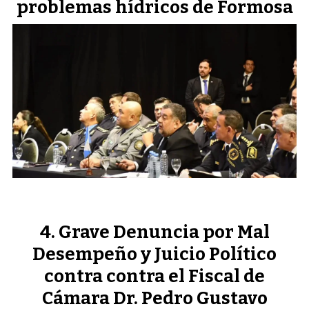
problemas hídricos de Formosa
Grave Denuncia por Mal
Desempeño y Juicio Político
contra contra el Fiscal de
Cámara Dr. Pedro Gustavo