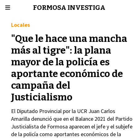
FORMOSA INVESTIGA
Locales
"Que le hace una mancha
más al tigre": la plana
mayor de la policía es
aportante económico de
campaña del
Justicialismo
El Diputado Provincial por la UCR Juan Carlos
Amarilla denunció que en el Balance 2021 del Partido
Justicialista de Formosa aparecen el jefe y el subjefe
de la policía como aportantes económicos de la