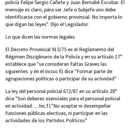
policía Felipe Sergio Cañete y Juan Bernabé Escobar. El
mensaje es claro, para ser Jefe o Subjefe uno debe
identificarse con el gobierno provincial. No importa lo
que digan las leyes". Dijo el Legislador.
Lo que dicen las normas legales
El Decreto Provincial 915/75 es el Reglamento del
Régimen Disciplinario de la Policía y en su artículo 17°
establece que "se consideran Faltas Graves las
siguientes: y en el inciso ñ) dice "Formar parte de
agrupaciones políticas o participar de su actividad"
La ley del personal policial 672/87 en su artículo 28°
dice "Son deberes esenciales para el personal policial
en actividad: ....Inc.f)."No aceptar ni desempeñar
funciones públicas electivas, ni participar en las
actividades de los Partidos Políticos"