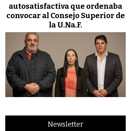
autosatisfactiva que ordenaba
convocar al Consejo Superior de
la U.Na.F.
Newsletter