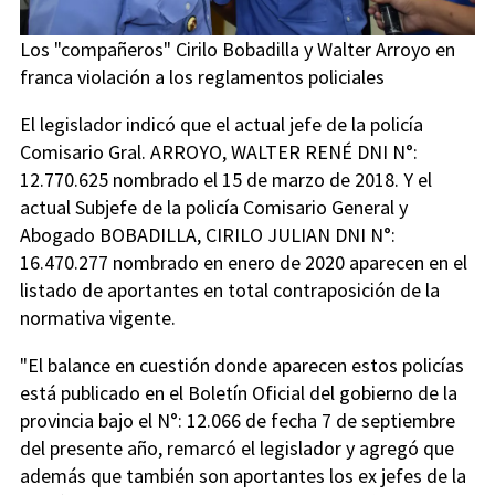
Los "compañeros" Cirilo Bobadilla y Walter Arroyo en
franca violación a los reglamentos policiales
El legislador indicó que el actual jefe de la policía
Comisario Gral. ARROYO, WALTER RENÉ DNI N°:
12.770.625 nombrado el 15 de marzo de 2018. Y el
actual Subjefe de la policía Comisario General y
Abogado BOBADILLA, CIRILO JULIAN DNI N°:
16.470.277 nombrado en enero de 2020 aparecen en el
listado de aportantes en total contraposición de la
normativa vigente.
"El balance en cuestión donde aparecen estos policías
está publicado en el Boletín Oficial del gobierno de la
provincia bajo el N°: 12.066 de fecha 7 de septiembre
del presente año, remarcó el legislador y agregó que
además que también son aportantes los ex jefes de la