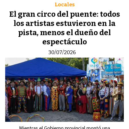
Locales
El gran circo del puente: todos
los artistas estuvieron en la
pista, menos el dueño del
espectáculo
30/07/2026
Mientras el Gobierno provincial montó una