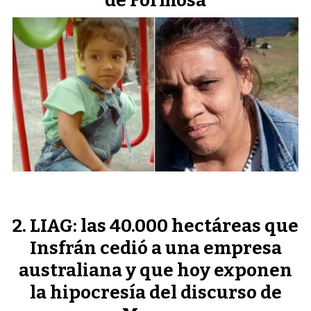
de Formosa
LIAG: las 40.000 hectáreas que
Insfrán cedió a una empresa
australiana y que hoy exponen
la hipocresía del discurso de