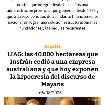
omiten que integra desde hace años una
administración provincial que gobierna desde 1995 y
que atravesó períodos de abundante financiamiento
nacional sin lograr una solución estructural para las
inundaciones y las sequías recurrentes.
Locales
LIAG: las 40.000 hectáreas que
Insfrán cedió a una empresa
australiana y que hoy exponen
la hipocresía del discurso de
Mayans
05/08/2026