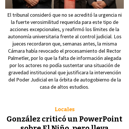
El tribunal consideró que no se acreditó la urgencia ni
la fuerte verosimilitud requerida para este tipo de
acciones excepcionales, y reafirmó los límites de la
autonomía universitaria frente al control judicial. Los
jueces recordaron que, semanas antes, la misma
Cámara había revocado el procesamiento del Rector
Palmetler, por lo que la falta de información alegada
por los actores no podía sustentar una situación de
gravedad institucional que justificara la intervención
del Poder Judicial en la órbita de autogobierno de la
casa de altos estudios.
Locales
González criticó un PowerPoint
sobre El Niño, pero lleva