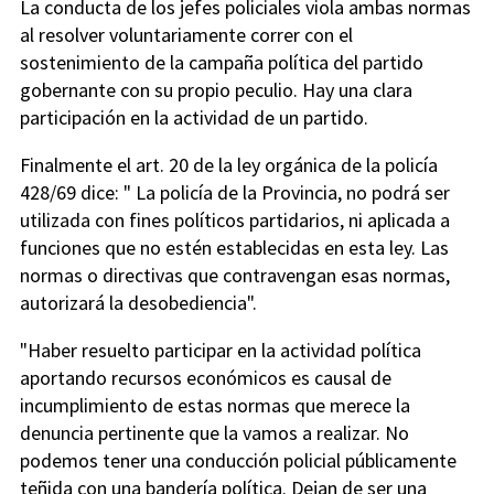
La conducta de los jefes policiales viola ambas normas
al resolver voluntariamente correr con el
sostenimiento de la campaña política del partido
gobernante con su propio peculio. Hay una clara
participación en la actividad de un partido.
Finalmente el art. 20 de la ley orgánica de la policía
428/69 dice: " La policía de la Provincia, no podrá ser
utilizada con fines políticos partidarios, ni aplicada a
funciones que no estén establecidas en esta ley. Las
normas o directivas que contravengan esas normas,
autorizará la desobediencia".
"Haber resuelto participar en la actividad política
aportando recursos económicos es causal de
incumplimiento de estas normas que merece la
denuncia pertinente que la vamos a realizar. No
podemos tener una conducción policial públicamente
teñida con una bandería política. Dejan de ser una