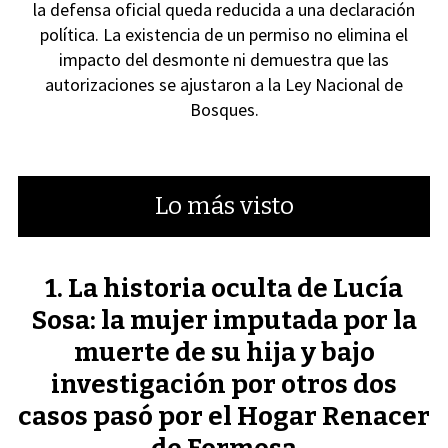
la defensa oficial queda reducida a una declaración
política. La existencia de un permiso no elimina el
impacto del desmonte ni demuestra que las
autorizaciones se ajustaron a la Ley Nacional de
Bosques.
Lo más visto
La historia oculta de Lucía
Sosa: la mujer imputada por la
muerte de su hija y bajo
investigación por otros dos
casos pasó por el Hogar Renacer