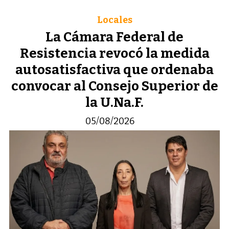
Locales
La Cámara Federal de
Resistencia revocó la medida
autosatisfactiva que ordenaba
convocar al Consejo Superior de
la U.Na.F.
05/08/2026