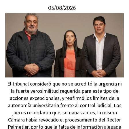
05/08/2026
El tribunal consideró que no se acreditó la urgencia ni
la fuerte verosimilitud requerida para este tipo de
acciones excepcionales, y reafirmó los límites de la
autonomía universitaria frente al control judicial. Los
jueces recordaron que, semanas antes, la misma
Cámara había revocado el procesamiento del Rector
Palmetler, por lo que la falta de información alegada