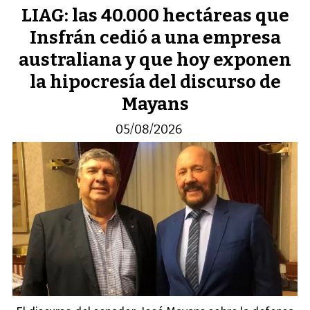
LIAG: las 40.000 hectáreas que
Insfrán cedió a una empresa
australiana y que hoy exponen
la hipocresía del discurso de
Mayans
05/08/2026