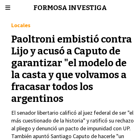
FORMOSA INVESTIGA
Locales
Paoltroni embistió contra
Lijo y acusó a Caputo de
garantizar "el modelo de
la casta y que volvamos a
fracasar todos los
argentinos
El senador libertario calificó al juez federal de ser "el
más cuestionado de la historia" y ratificó su rechazo
al pliego y denunció un pacto de impunidad con UP.
También apuntó Santiago Caputo de hacerle "un