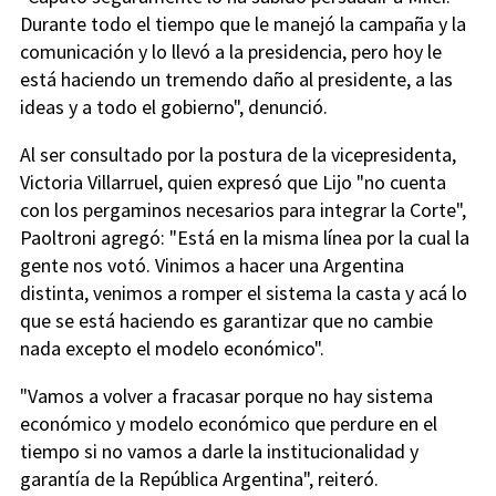
Durante todo el tiempo que le manejó la campaña y la
comunicación y lo llevó a la presidencia, pero hoy le
está haciendo un tremendo daño al presidente, a las
ideas y a todo el gobierno", denunció.
Al ser consultado por la postura de la vicepresidenta,
Victoria Villarruel, quien expresó que Lijo "no cuenta
con los pergaminos necesarios para integrar la Corte",
Paoltroni agregó: "Está en la misma línea por la cual la
gente nos votó. Vinimos a hacer una Argentina
distinta, venimos a romper el sistema la casta y acá lo
que se está haciendo es garantizar que no cambie
nada excepto el modelo económico".
"Vamos a volver a fracasar porque no hay sistema
económico y modelo económico que perdure en el
tiempo si no vamos a darle la institucionalidad y
garantía de la República Argentina", reiteró.