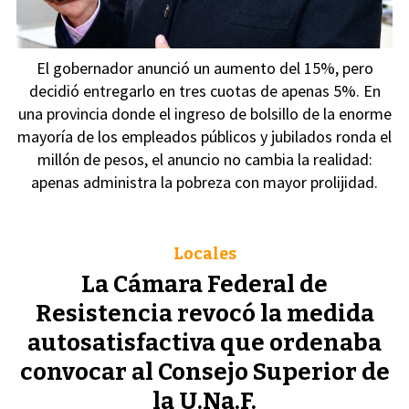
El gobernador anunció un aumento del 15%, pero
decidió entregarlo en tres cuotas de apenas 5%. En
una provincia donde el ingreso de bolsillo de la enorme
mayoría de los empleados públicos y jubilados ronda el
millón de pesos, el anuncio no cambia la realidad:
apenas administra la pobreza con mayor prolijidad.
Locales
La Cámara Federal de
Resistencia revocó la medida
autosatisfactiva que ordenaba
convocar al Consejo Superior de
la U.Na.F.