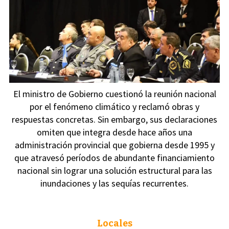
El ministro de Gobierno cuestionó la reunión nacional
por el fenómeno climático y reclamó obras y
respuestas concretas. Sin embargo, sus declaraciones
omiten que integra desde hace años una
administración provincial que gobierna desde 1995 y
que atravesó períodos de abundante financiamiento
nacional sin lograr una solución estructural para las
inundaciones y las sequías recurrentes.
Locales