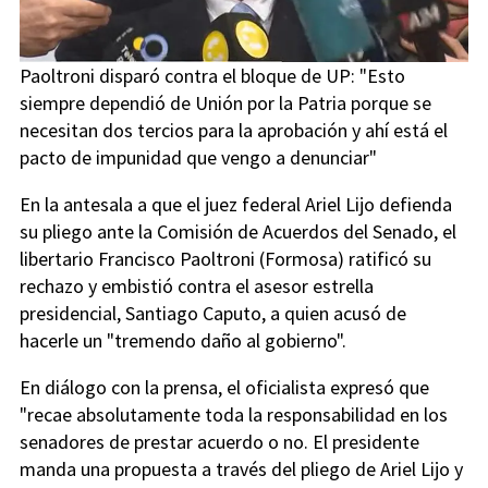
Paoltroni disparó contra el bloque de UP: "Esto
siempre dependió de Unión por la Patria porque se
necesitan dos tercios para la aprobación y ahí está el
pacto de impunidad que vengo a denunciar"
En la antesala a que el juez federal Ariel Lijo defienda
su pliego ante la Comisión de Acuerdos del Senado, el
libertario Francisco Paoltroni (Formosa) ratificó su
rechazo y embistió contra el asesor estrella
presidencial, Santiago Caputo, a quien acusó de
hacerle un "tremendo daño al gobierno".
En diálogo con la prensa, el oficialista expresó que
"recae absolutamente toda la responsabilidad en los
senadores de prestar acuerdo o no. El presidente
manda una propuesta a través del pliego de Ariel Lijo y