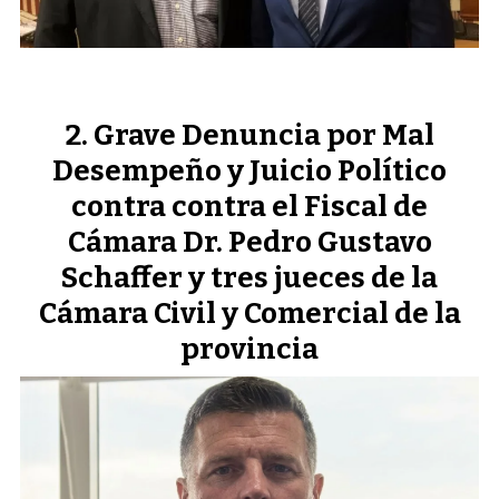
Grave Denuncia por Mal
Desempeño y Juicio Político
contra contra el Fiscal de
Cámara Dr. Pedro Gustavo
Schaffer y tres jueces de la
Cámara Civil y Comercial de la
provincia