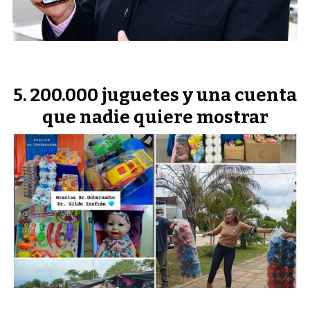
200.000 juguetes y una cuenta
que nadie quiere mostrar