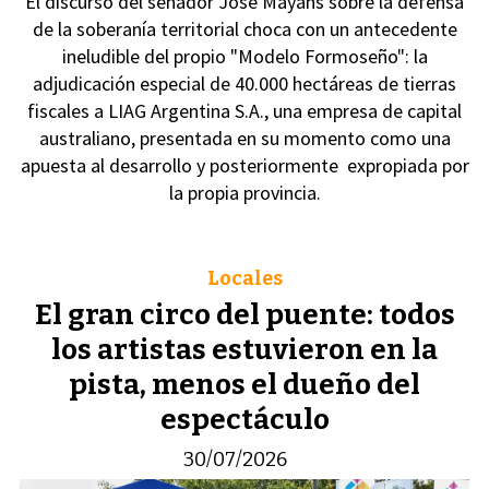
El discurso del senador José Mayans sobre la defensa
de la soberanía territorial choca con un antecedente
ineludible del propio "Modelo Formoseño": la
adjudicación especial de 40.000 hectáreas de tierras
fiscales a LIAG Argentina S.A., una empresa de capital
australiano, presentada en su momento como una
apuesta al desarrollo y posteriormente expropiada por
la propia provincia.
Locales
El gran circo del puente: todos
los artistas estuvieron en la
pista, menos el dueño del
espectáculo
30/07/2026