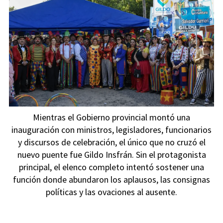
Mientras el Gobierno provincial montó una
inauguración con ministros, legisladores, funcionarios
y discursos de celebración, el único que no cruzó el
nuevo puente fue Gildo Insfrán. Sin el protagonista
principal, el elenco completo intentó sostener una
función donde abundaron los aplausos, las consignas
políticas y las ovaciones al ausente.