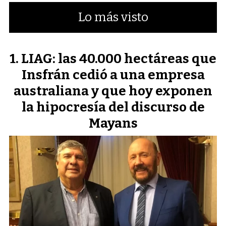
Lo más visto
LIAG: las 40.000 hectáreas que
Insfrán cedió a una empresa
australiana y que hoy exponen
la hipocresía del discurso de
Mayans