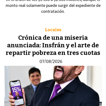
monto real solamente puede surgir del expediente de
contratación.
Locales
Crónica de una miseria
anunciada: Insfrán y el arte de
repartir pobreza en tres cuotas
07/08/2026