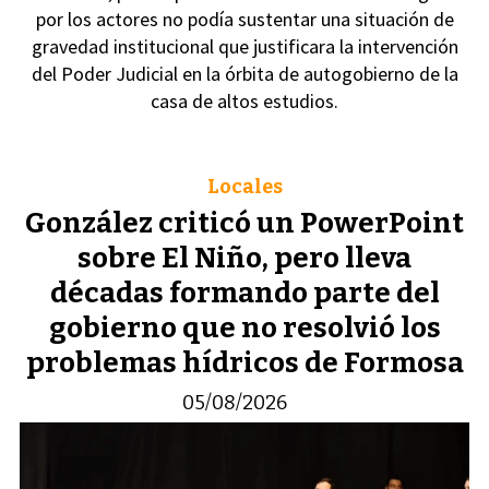
por los actores no podía sustentar una situación de
gravedad institucional que justificara la intervención
del Poder Judicial en la órbita de autogobierno de la
casa de altos estudios.
Locales
González criticó un PowerPoint
sobre El Niño, pero lleva
décadas formando parte del
gobierno que no resolvió los
problemas hídricos de Formosa
05/08/2026