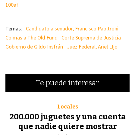
100af
Candidato a senador, Francisco Paoltroni
Coimas a The Old Fund
Corte Suprema de Justicia
Gobierno de Gildo Insfrán
Juez Federal, Ariel LIjo
Te puede interesar
Locales
200.000 juguetes y una cuenta
que nadie quiere mostrar