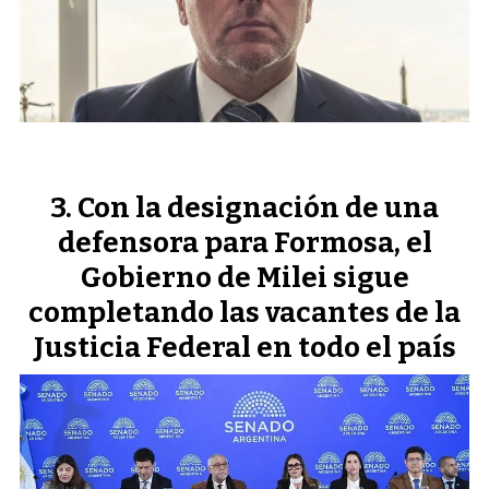
Con la designación de una
defensora para Formosa, el
Gobierno de Milei sigue
completando las vacantes de la
Justicia Federal en todo el país