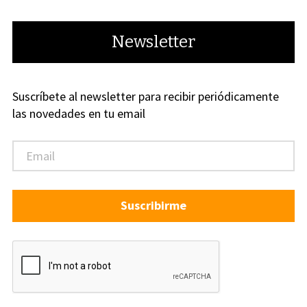
Newsletter
Suscríbete al newsletter para recibir periódicamente
las novedades en tu email
Suscribirme