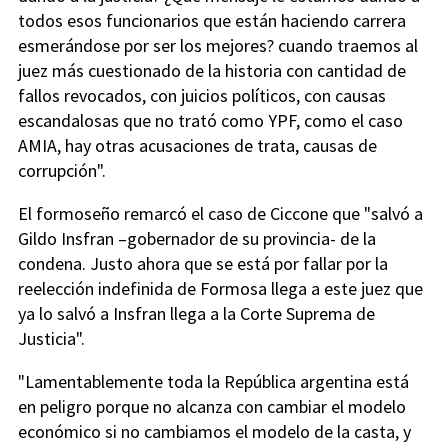
todos esos funcionarios que están haciendo carrera
esmerándose por ser los mejores? cuando traemos al
juez más cuestionado de la historia con cantidad de
fallos revocados, con juicios políticos, con causas
escandalosas que no trató como YPF, como el caso
AMIA, hay otras acusaciones de trata, causas de
corrupción".
El formoseño remarcó el caso de Ciccone que "salvó a
Gildo Insfran –gobernador de su provincia- de la
condena. Justo ahora que se está por fallar por la
reelección indefinida de Formosa llega a este juez que
ya lo salvó a Insfran llega a la Corte Suprema de
Justicia".
"Lamentablemente toda la República argentina está
en peligro porque no alcanza con cambiar el modelo
económico si no cambiamos el modelo de la casta, y