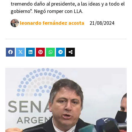
tremendo daño al presidente, a las ideas y a todo el
gobierno". Negó romper con LLA.
leonardo fernández acosta
21/08/2024